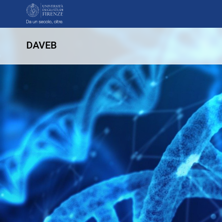
DAVEB