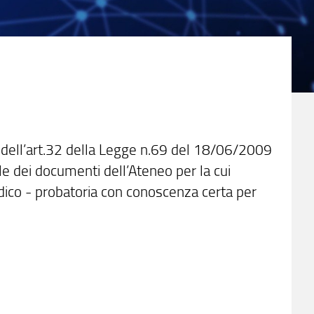
nsi dell’art.32 della Legge n.69 del 18/06/2009
le dei documenti dell’Ateneo per la cui
ridico - probatoria con conoscenza certa per